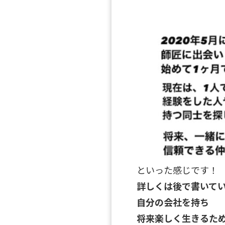
といった感じです！
詳しくは後で書いて
自分の会社を持ち
将来楽しく生きるた