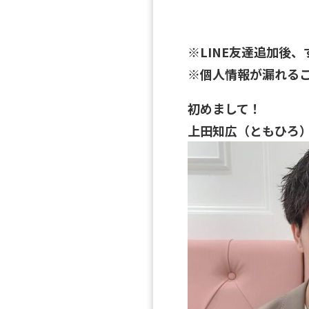
※LINE友達追加後
※個人情報が漏れる
初めまして！
上田知広（ともひろ